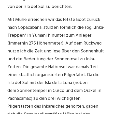
von der Isla del Sol zu berichten.
Mit Mühe erreichen wir das letzte Boot zurück
nach Copacabana, stürzen förmlich die sog. „Inka-
Treppen“ in Yumani hinunter zum Anleger
(immerhin 275 Höhenmeter). Auf dem Rückweg
nutze ich die Zeit und lese über den Sonnenkult
und die Bedeutung der Sonneninsel zu Inka-
Zeiten. Die gesamte Halbinsel war damals Teil
einer staatlich organisierten Pilgerfahrt. Da die
Isla del Sol mit der Isla de la Luna (neben
dem Sonnentempel in Cusco und dem Orakel in
Pachacamac) zu den drei wichtigsten
Pilgerstätten des Inkareiches gehörten, gaben