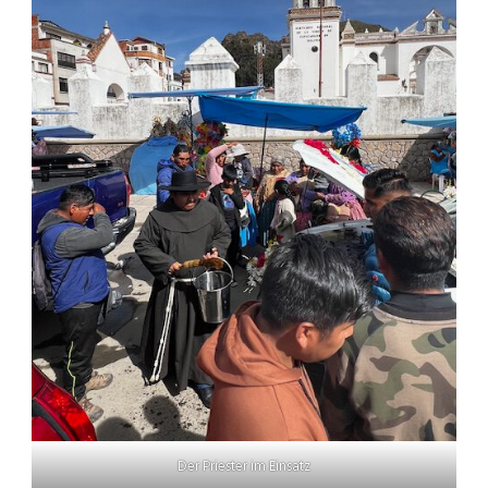
Der Priester im Einsatz