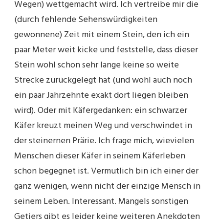
Wegen) wettgemacht wird. Ich vertreibe mir die
(durch fehlende Sehenswürdigkeiten
gewonnene) Zeit mit einem Stein, den ich ein
paar Meter weit kicke und feststelle, dass dieser
Stein wohl schon sehr lange keine so weite
Strecke zurückgelegt hat (und wohl auch noch
ein paar Jahrzehnte exakt dort liegen bleiben
wird). Oder mit Käfergedanken: ein schwarzer
Käfer kreuzt meinen Weg und verschwindet in
der steinernen Prärie. Ich frage mich, wievielen
Menschen dieser Käfer in seinem Käferleben
schon begegnet ist. Vermutlich bin ich einer der
ganz wenigen, wenn nicht der einzige Mensch in
seinem Leben. Interessant. Mangels sonstigen
Getiers gibt es leider keine weiteren Anekdoten