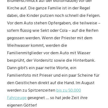
Blumenschmuck auf der Motorhaube) vor der
Kirche auf. Die ganze Familie ist in der Regel
dabei, die Kinder putzen noch schnell die Felgen.
Vor dem Auto stehen Opfergaben, die teilweise –
sofern flüssig wie Sekt oder Cola – auf die Reifen
gegossen werden. Wenn der Priester mit dem
Weihwasser kommt, werden die
Familienmitglieder vor dem Auto mit Wasser
besprüht, der Vordersitz sowie die Hinterbank.
Dann gibt’s ein paar nette Worte, ein
Familienfoto mit Prieser und ein paar Scheine für
den Geistlichen direkt auf die Hand. Im August
werden zu Spitzenzeiten
bis zu 50.000
Fahrzeuge
gesegnet … so hat jede Zeit ihre
eigenen Götter!