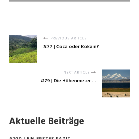
PREVIOUS ARTICLE
#77 | Coca oder Kokain?
NEXT ARTICLE
#79 | Die Höhenmeter ...
Aktuelle Beiträge