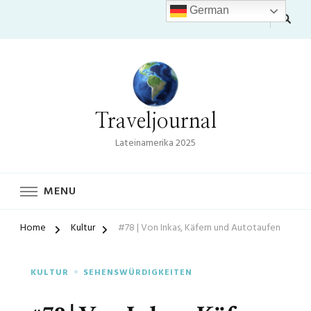
German
Traveljournal
Lateinamerika 2025
MENU
Home
Kultur
#78 | Von Inkas, Käfern und Autotaufen
KULTUR
SEHENSWÜRDIGKEITEN