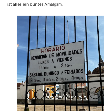
ist alles ein buntes Amalgam.