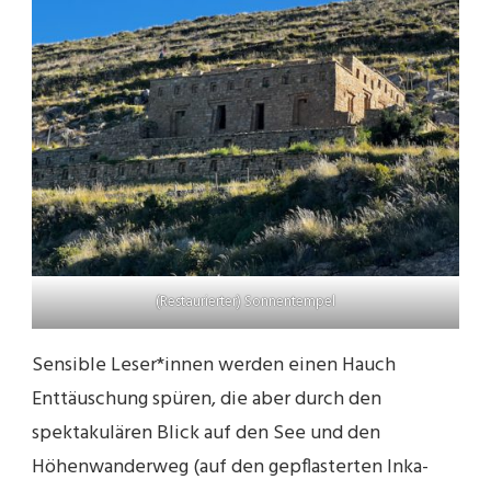
(Restaurierter) Sonnentempel
Sensible Leser*innen werden einen Hauch
Enttäuschung spüren, die aber durch den
spektakulären Blick auf den See und den
Höhenwanderweg (auf den gepflasterten Inka-