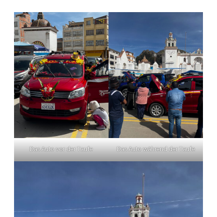
Das Auto vor der Taufe
Das Auto während der Taufe