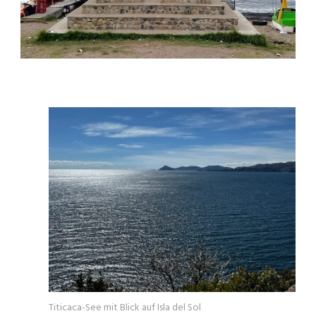
Titicaca-See mit Blick auf Isla del Sol