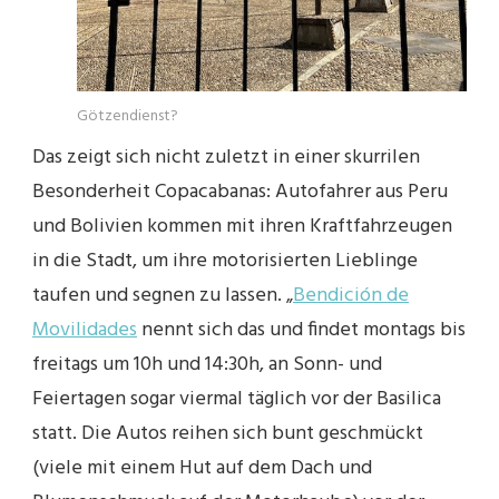
Götzendienst?
Das zeigt sich nicht zuletzt in einer skurrilen
Besonderheit Copacabanas: Autofahrer aus Peru
und Bolivien kommen mit ihren Kraftfahrzeugen
in die Stadt, um ihre motorisierten Lieblinge
taufen und segnen zu lassen. „
Bendición de
Movilidades
nennt sich das und findet montags bis
freitags um 10h und 14:30h, an Sonn- und
Feiertagen sogar viermal täglich vor der Basilica
statt. Die Autos reihen sich bunt geschmückt
(viele mit einem Hut auf dem Dach und