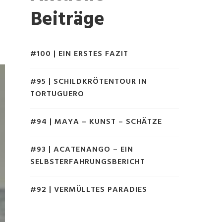
Beiträge
#100 | EIN ERSTES FAZIT
#95 | SCHILDKRÖTENTOUR IN
TORTUGUERO
#94 | MAYA – KUNST – SCHÄTZE
#93 | ACATENANGO – EIN
SELBSTERFAHRUNGSBERICHT
#92 | VERMÜLLTES PARADIES