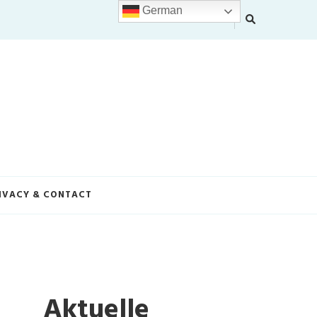
German
IVACY & CONTACT
Aktuelle