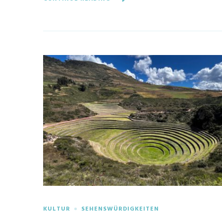
KULTUR
SEHENSWÜRDIGKEITEN