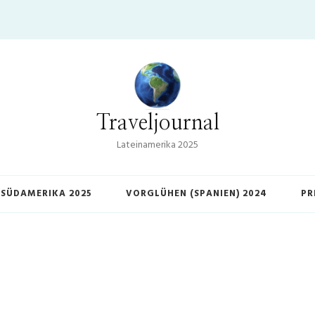
Traveljournal
Lateinamerika 2025
SÜDAMERIKA 2025
VORGLÜHEN (SPANIEN) 2024
PR