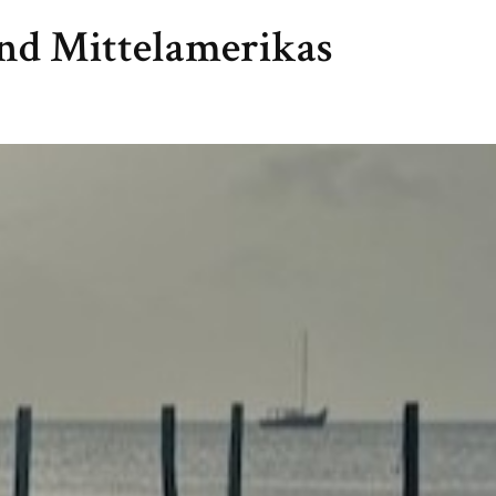
land Mittelamerikas