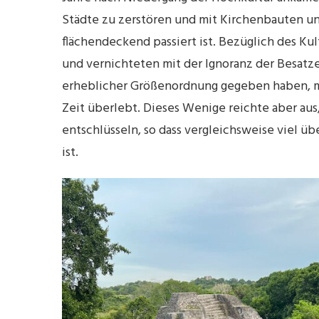
Städte zu zerstören und mit Kirchenbauten un
flächendeckend passiert ist. Bezüglich des Kul
und vernichteten mit der Ignoranz der Besatze
erheblicher Größenordnung gegeben haben, mu
Zeit überlebt. Dieses Wenige reichte aber aus
entschlüsseln, so dass vergleichsweise viel ü
ist.