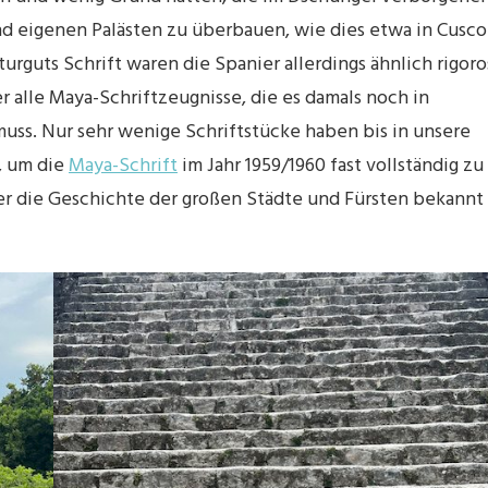
d eigenen Palästen zu überbauen, wie dies etwa in Cusco
turguts Schrift waren die Spanier allerdings ähnlich rigoro
r alle Maya-Schriftzeugnisse, die es damals noch in
ss. Nur sehr wenige Schriftstücke haben bis in unsere
, um die
Maya-Schrift
im Jahr 1959/1960 fast vollständig zu
ber die Geschichte der großen Städte und Fürsten bekannt