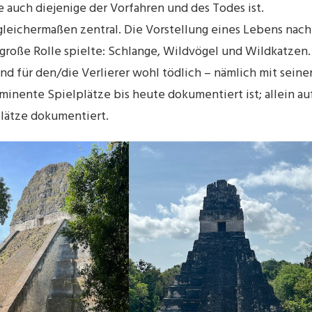
e auch diejenige der Vorfahren und des Todes ist.
leichermaßen zentral. Die Vorstellung eines Lebens nach
große Rolle spielte: Schlange, Wildvögel und Wildkatzen.
nd für den/die Verlierer wohl tödlich – nämlich mit seine
ominente Spielplätze bis heute dokumentiert ist; allein au
plätze dokumentiert.