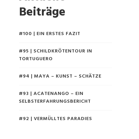
Beiträge
#100 | EIN ERSTES FAZIT
#95 | SCHILDKRÖTENTOUR IN
TORTUGUERO
#94 | MAYA – KUNST – SCHÄTZE
#93 | ACATENANGO – EIN
SELBSTERFAHRUNGSBERICHT
#92 | VERMÜLLTES PARADIES