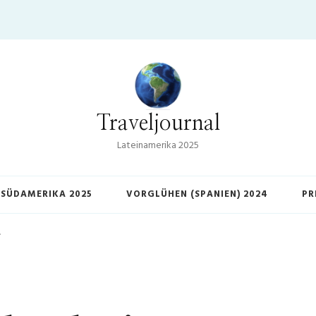
Traveljournal
Lateinamerika 2025
SÜDAMERIKA 2025
VORGLÜHEN (SPANIEN) 2024
PR
…