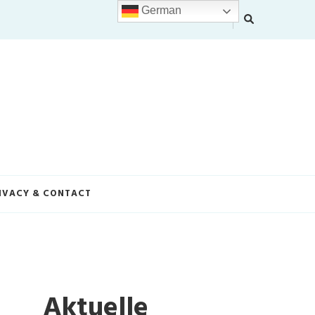
German
IVACY & CONTACT
Aktuelle