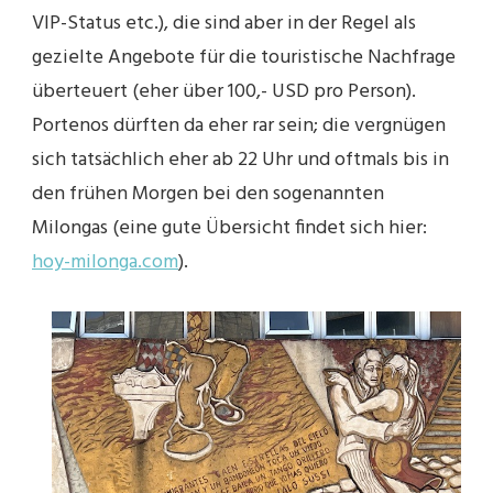
VIP-Status etc.), die sind aber in der Regel als
gezielte Angebote für die touristische Nachfrage
überteuert (eher über 100,- USD pro Person).
Portenos dürften da eher rar sein; die vergnügen
sich tatsächlich eher ab 22 Uhr und oftmals bis in
den frühen Morgen bei den sogenannten
Milongas (eine gute Übersicht findet sich hier:
hoy-milonga.com
).