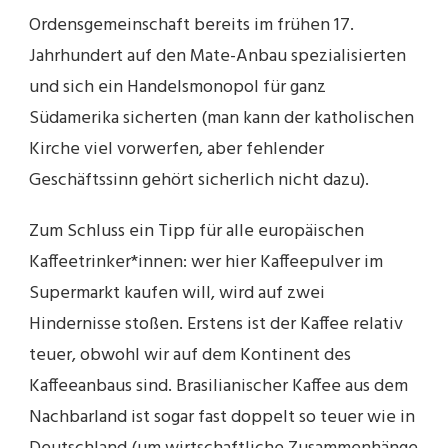
Ordensgemeinschaft bereits im frühen 17.
Jahrhundert auf den Mate-Anbau spezialisierten
und sich ein Handelsmonopol für ganz
Südamerika sicherten (man kann der katholischen
Kirche viel vorwerfen, aber fehlender
Geschäftssinn gehört sicherlich nicht dazu).
Zum Schluss ein Tipp für alle europäischen
Kaffeetrinker*innen: wer hier Kaffeepulver im
Supermarkt kaufen will, wird auf zwei
Hindernisse stoßen. Erstens ist der Kaffee relativ
teuer, obwohl wir auf dem Kontinent des
Kaffeeanbaus sind. Brasilianischer Kaffee aus dem
Nachbarland ist sogar fast doppelt so teuer wie in