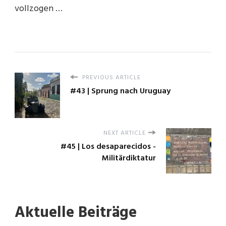
vollzogen …
PREVIOUS ARTICLE
#43 | Sprung nach Uruguay
NEXT ARTICLE
#45 | Los desaparecidos -
Militärdiktatur
Aktuelle Beiträge