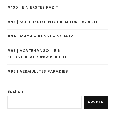
#100 | EIN ERSTES FAZIT
#95 | SCHILDKRÖTENTOUR IN TORTUGUERO
#94 | MAYA – KUNST – SCHÄTZE
#93 | ACATENANGO – EIN
SELBSTERFAHRUNGSBERICHT
#92 | VERMÜLLTES PARADIES
Suchen
SUCHEN