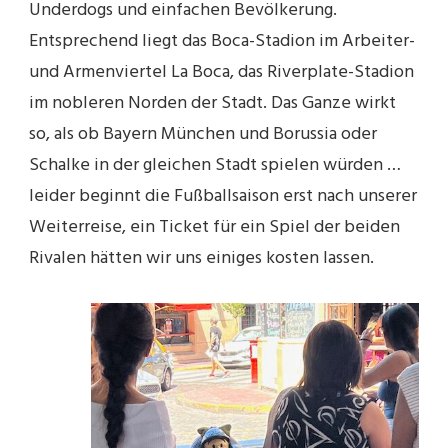
Underdogs und einfachen Bevölkerung.
Entsprechend liegt das Boca-Stadion im Arbeiter-
und Armenviertel La Boca, das Riverplate-Stadion
im nobleren Norden der Stadt. Das Ganze wirkt
so, als ob Bayern München und Borussia oder
Schalke in der gleichen Stadt spielen würden …
leider beginnt die Fußballsaison erst nach unserer
Weiterreise, ein Ticket für ein Spiel der beiden
Rivalen hätten wir uns einiges kosten lassen.