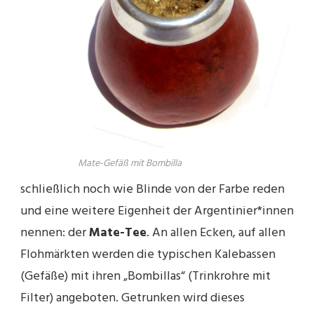
Mate-Gefäß mit Bombilla
schließlich noch wie Blinde von der Farbe reden
und eine weitere Eigenheit der Argentinier*innen
nennen: der
Mate-Tee
. An allen Ecken, auf allen
Flohmärkten werden die typischen Kalebassen
(Gefäße) mit ihren „Bombillas“ (Trinkrohre mit
Filter) angeboten. Getrunken wird dieses