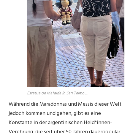
Estatua de Mafalda in San Telmo …
Während die Maradonnas und Messis dieser Welt
jedoch kommen und gehen, gibt es eine
Konstante in der argentinischen Held*innen-
Verehrung, die seit über 50 Jahren dauerpopulär