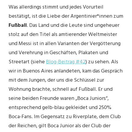
Was allerdings stimmt und jedes Vorurteil
bestätigt, ist die Liebe der Argentinier*innen zum
Fußball
. Das Land und die Leute sind ungeheuer
stolz auf den Titel als amtierender Weltmeister
und Messi ist in allen Varianten der Vergötterung
und Verehrung in Geschäften, Plakaten und
Streetart (siehe
Blog-Beitrag #42
) zu sehen. Als
wir in Buenos Aires anlandeten, kam das Gespräch
mit dem Jungen, der uns die Schlüssel zur
Wohnung brachte, schnell auf Fußball. Er und
seine beiden Freunde waren „Boca Juniors“,
entsprechend gelb-blau gekleidet und 250%
Boca-Fans. Im Gegensatz zu Riverplate, dem Club
der Reichen, gilt Boca Junior als der Club der