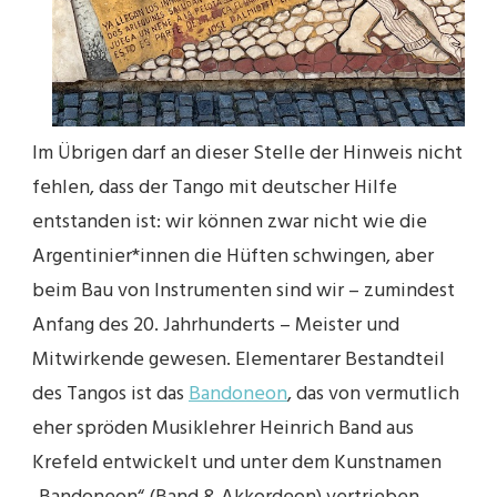
Im Übrigen darf an dieser Stelle der Hinweis nicht
fehlen, dass der Tango mit deutscher Hilfe
entstanden ist: wir können zwar nicht wie die
Argentinier*innen die Hüften schwingen, aber
beim Bau von Instrumenten sind wir – zumindest
Anfang des 20. Jahrhunderts – Meister und
Mitwirkende gewesen. Elementarer Bestandteil
des Tangos ist das
Bandoneon
, das von vermutlich
eher spröden Musiklehrer Heinrich Band aus
Krefeld entwickelt und unter dem Kunstnamen