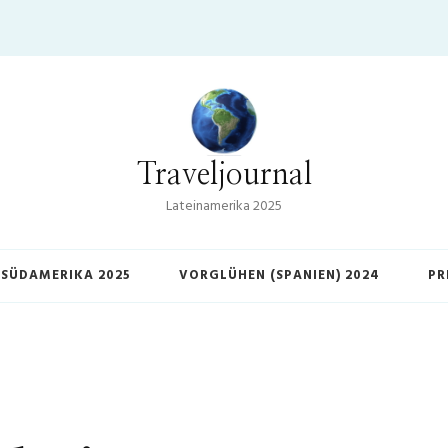
Traveljournal
Lateinamerika 2025
SÜDAMERIKA 2025
VORGLÜHEN (SPANIEN) 2024
PR