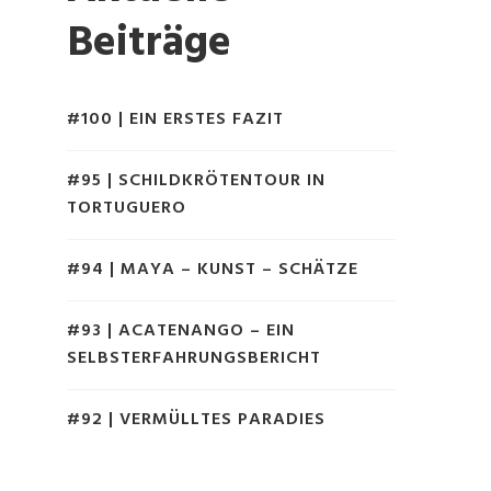
Beiträge
#100 | EIN ERSTES FAZIT
#95 | SCHILDKRÖTENTOUR IN
TORTUGUERO
#94 | MAYA – KUNST – SCHÄTZE
#93 | ACATENANGO – EIN
SELBSTERFAHRUNGSBERICHT
#92 | VERMÜLLTES PARADIES