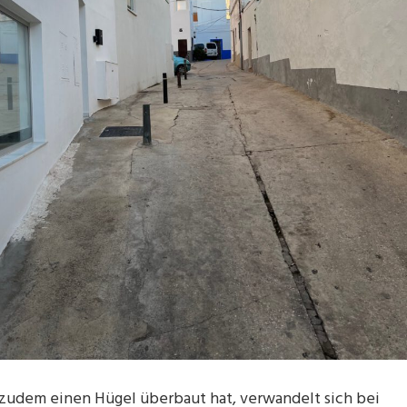
r zudem einen Hügel überbaut hat, verwandelt sich bei