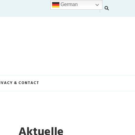
German
IVACY & CONTACT
Aktuelle