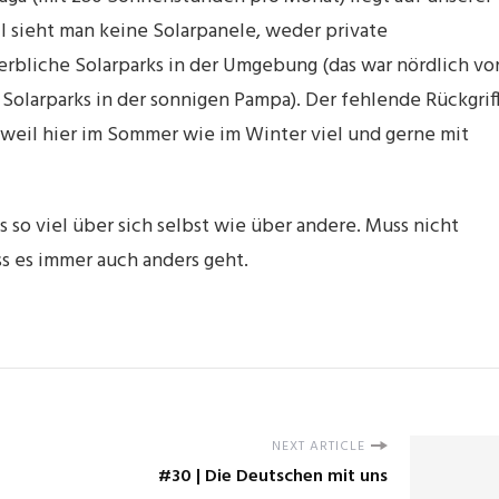
 sieht man keine Solarpanele, weder private
erbliche Solarparks in der Umgebung (das war nördlich vo
ge Solarparks in der sonnigen Pampa). Der fehlende Rückgrif
, weil hier im Sommer wie im Winter viel und gerne mit
 so viel über sich selbst wie über andere. Muss nicht
ass es immer auch anders geht.
NEXT ARTICLE
#30 | Die Deutschen mit uns