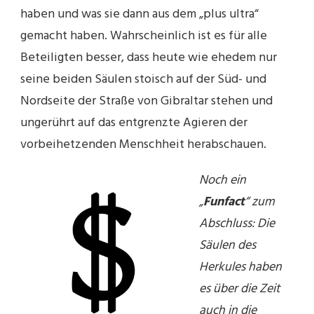
haben und was sie dann aus dem „plus ultra“
gemacht haben. Wahrscheinlich ist es für alle
Beteiligten besser, dass heute wie ehedem nur
seine beiden Säulen stoisch auf der Süd- und
Nordseite der Straße von Gibraltar stehen und
ungerührt auf das entgrenzte Agieren der
vorbeihetzenden Menschheit herabschauen.
Noch ein
„
Funfact
“ zum
Abschluss: Die
Säulen des
Herkules haben
es über die Zeit
auch in die