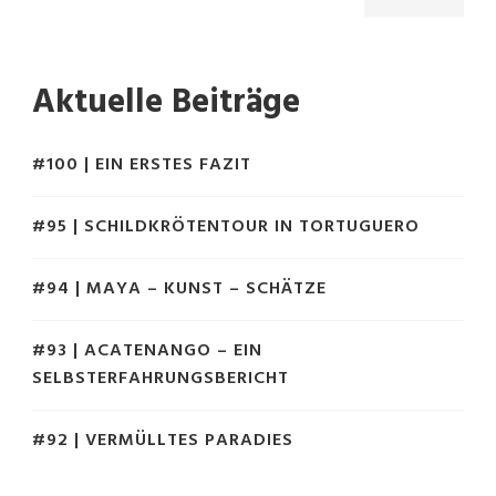
Aktuelle Beiträge
#100 | EIN ERSTES FAZIT
#95 | SCHILDKRÖTENTOUR IN TORTUGUERO
#94 | MAYA – KUNST – SCHÄTZE
#93 | ACATENANGO – EIN
SELBSTERFAHRUNGSBERICHT
#92 | VERMÜLLTES PARADIES