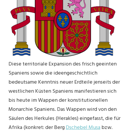
Diese territoriale Expansion des frisch geeinten
Spaniens sowie die ideengeschichtlich
bedeutsame Kenntnis neuer Erdteile jenseits der
westlichen Küsten Spaniens manifestieren sich
bis heute im Wappen der konstitutionellen
Monarchie Spaniens. Das Wappen wird von den
Säulen des Herkules (Herakles) eingefasst, die für
Afrika (konkret: der Berg
Dschebel Musa
bzw.