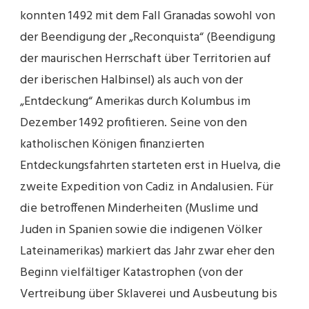
konnten 1492 mit dem Fall Granadas sowohl von
der Beendigung der „Reconquista“ (Beendigung
der maurischen Herrschaft über Territorien auf
der iberischen Halbinsel) als auch von der
„Entdeckung“ Amerikas durch Kolumbus im
Dezember 1492 profitieren. Seine von den
katholischen Königen finanzierten
Entdeckungsfahrten starteten erst in Huelva, die
zweite Expedition von Cadiz in Andalusien. Für
die betroffenen Minderheiten (Muslime und
Juden in Spanien sowie die indigenen Völker
Lateinamerikas) markiert das Jahr zwar eher den
Beginn vielfältiger Katastrophen (von der
Vertreibung über Sklaverei und Ausbeutung bis