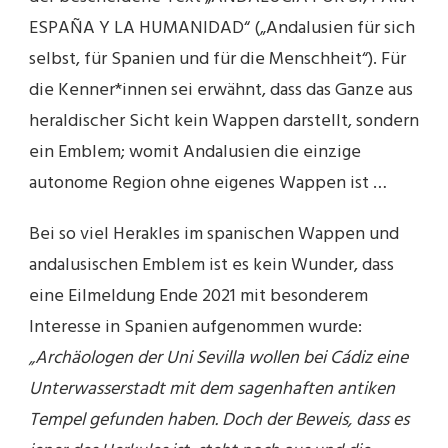
ESPAÑA Y LA HUMANIDAD“ („Andalusien für sich
selbst, für Spanien und für die Menschheit“). Für
die Kenner*innen sei erwähnt, dass das Ganze aus
heraldischer Sicht kein Wappen darstellt, sondern
ein Emblem; womit Andalusien die einzige
autonome Region ohne eigenes Wappen ist …
Bei so viel Herakles im spanischen Wappen und
andalusischen Emblem ist es kein Wunder, dass
eine Eilmeldung Ende 2021 mit besonderem
Interesse in Spanien aufgenommen wurde:
„Archäologen der Uni Sevilla wollen bei Cádiz eine
Unterwasserstadt mit dem sagenhaften antiken
Tempel gefunden haben. Doch der Beweis, dass es