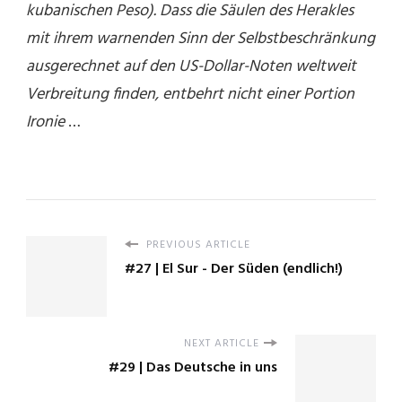
kubanischen Peso). Dass die Säulen des Herakles
mit ihrem warnenden Sinn der Selbstbeschränkung
ausgerechnet auf den US-Dollar-Noten weltweit
Verbreitung finden, entbehrt nicht einer Portion
Ironie
…
PREVIOUS ARTICLE
#27 | El Sur - Der Süden (endlich!)
NEXT ARTICLE
#29 | Das Deutsche in uns