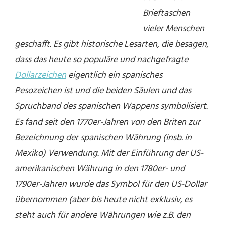
Brieftaschen
vieler Menschen
geschafft. Es gibt historische Lesarten, die besagen,
dass das heute so populäre und nachgefragte
Dollarzeichen
eigentlich ein spanisches
Pesozeichen ist und die beiden Säulen und das
Spruchband des spanischen Wappens symbolisiert.
Es fand seit den 1770er-Jahren von den Briten zur
Bezeichnung der spanischen Währung (insb. in
Mexiko) Verwendung. Mit der Einführung der US-
amerikanischen Währung in den 1780er- und
1790er-Jahren wurde das Symbol für den US-Dollar
übernommen (aber bis heute nicht exklusiv, es
steht auch für andere Währungen wie z.B. den