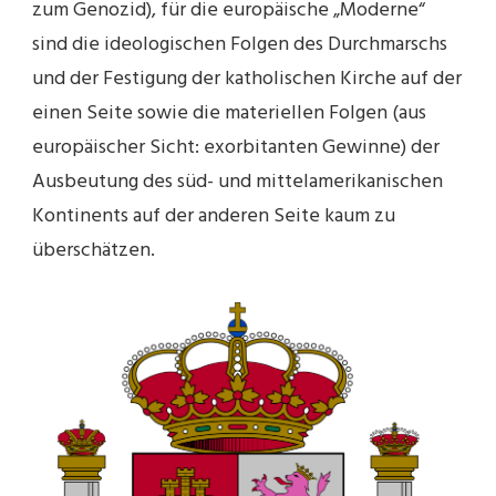
zum Genozid), für die europäische „Moderne“
sind die ideologischen Folgen des Durchmarschs
und der Festigung der katholischen Kirche auf der
einen Seite sowie die materiellen Folgen (aus
europäischer Sicht: exorbitanten Gewinne) der
Ausbeutung des süd- und mittelamerikanischen
Kontinents auf der anderen Seite kaum zu
überschätzen.