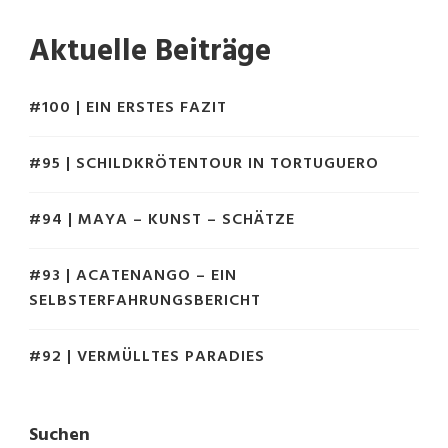
Aktuelle Beiträge
#100 | EIN ERSTES FAZIT
#95 | SCHILDKRÖTENTOUR IN TORTUGUERO
#94 | MAYA – KUNST – SCHÄTZE
#93 | ACATENANGO – EIN
SELBSTERFAHRUNGSBERICHT
#92 | VERMÜLLTES PARADIES
Suchen