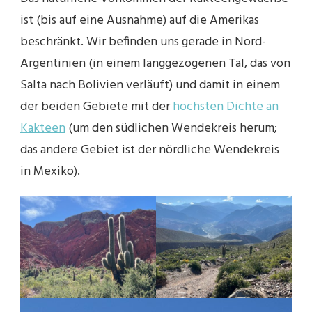
ist (bis auf eine Ausnahme) auf die Amerikas
beschränkt. Wir befinden uns gerade in Nord-
Argentinien (in einem langgezogenen Tal, das von
Salta nach Bolivien verläuft) und damit in einem
der beiden Gebiete mit der
höchsten Dichte an
Kakteen
(um den südlichen Wendekreis herum;
das andere Gebiet ist der nördliche Wendekreis
in Mexiko).