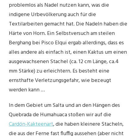
problemlos als Nadel nutzen kann, was die
indigene Urbevölkerung auch für die
Textilarbeiten gemacht hat. Die Nadeln haben die
Härte von Horn. Ein Selbstversuch am steilen
Berghang bei Pisco Elqui ergab allerdings, dass es
alles andere als einfach ist, einen Kaktus um einen
ausgewachsenen Stachel (ca. 12 cm Länge, ca.4
mm Stärke) zu erleichtern. Es besteht eine
ernsthafte Verletzungsgefahr, wie bezeugt
werden kann …
In dem Gebiet um Salta und an den Hängen des
Quebrada de Humahuaca stoßen wir auf die
Cardón-Kakteenart
, die haben kleinere Stacheln,
die aus der Ferne fast fluffig aussehen (aber nicht