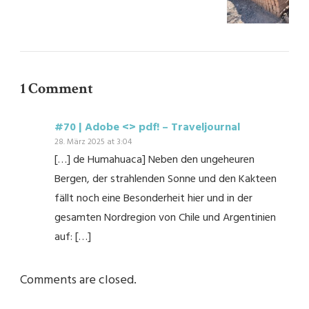
1 Comment
#70 | Adobe <> pdf! – Traveljournal
28. März 2025 at 3:04
[…] de Humahuaca] Neben den ungeheuren
Bergen, der strahlenden Sonne und den Kakteen
fällt noch eine Besonderheit hier und in der
gesamten Nordregion von Chile und Argentinien
auf: […]
Comments are closed.