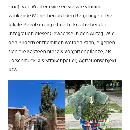
sind). Von Weitem wirken sie wie stumm
winkende Menschen auf den Berghängen. Die
lokale Bevölkerung ist recht kreativ bei der
Integration dieser Gewächse in den Alltag: Wie
den Bildern entnommen werden kann, eigenen
sich die Kakteen hier als Vorgartenpflanze, als
Torschmuck, als Straßenpoller, Agitationsobjekt
usw.