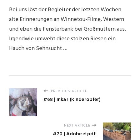
Bei uns löst der Begleiter der letzten Wochen
alte Erinnerungen an Winnetou-Filme, Western
und eben die Fensterbank bei Großmuttern aus.
Irgendwie umweht diese stolzen Riesen ein
Hauch von Sehnsucht …
PREVIOUS ARTICLE
#68 | Inka I (Kinderopfer)
NEXT ARTICLE
#70 | Adobe ≠ pdf!