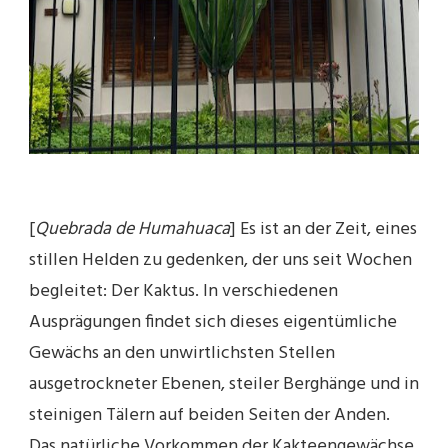
[
Quebrada de Humahuaca
] Es ist an der Zeit, eines
stillen Helden zu gedenken, der uns seit Wochen
begleitet: Der Kaktus. In verschiedenen
Ausprägungen findet sich dieses eigentümliche
Gewächs an den unwirtlichsten Stellen
ausgetrockneter Ebenen, steiler Berghänge und in
steinigen Tälern auf beiden Seiten der Anden.
Das natürliche Vorkommen der Kakteengewächse