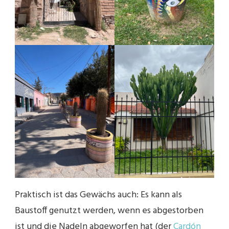
Praktisch ist das Gewächs auch: Es kann als
Baustoff genutzt werden, wenn es abgestorben
ist und die Nadeln abgeworfen hat (der
Cardón