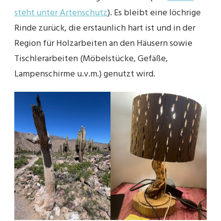
steht unter Artenschutz
). Es bleibt eine löchrige
Rinde zurück, die erstaunlich hart ist und in der
Region für Holzarbeiten an den Häusern sowie
Tischlerarbeiten (Möbelstücke, Gefäße,
Lampenschirme u.v.m.) genutzt wird.