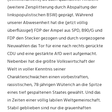
(weitere Zersplitterung durch Abspaltung der
linkspopulistischen BSW) geprägt. Während
unserer Abwesenheit hat die (jetzt völlig
überflüssige!) FDP der Ampel aus SPD, B90/G und
FDP den Stecker gezogen und durch vorgezogene
Neuwahlen das Tor für eine nach rechts gerückte
CDU und eine gestärkte AfD weit aufgemacht.
Nebenbei hat die größte Volkswirtschaft der
Welt in voller Kenntnis seiner
Charakterschwächen einen vorbestraften,
rassistischen, 78-jährigen Wüterich an die Spitze
eines tief gespaltenen Staates gewählt. Und das
in Zeiten einer völlig labilen Weltgemeinschaft.
Stabil geblieben sind nur die grauenhaften