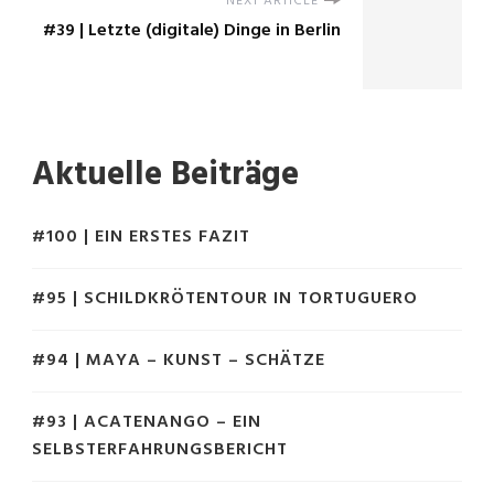
NEXT ARTICLE
#39 | Letzte (digitale) Dinge in Berlin
Aktuelle Beiträge
#100 | EIN ERSTES FAZIT
#95 | SCHILDKRÖTENTOUR IN TORTUGUERO
#94 | MAYA – KUNST – SCHÄTZE
#93 | ACATENANGO – EIN
SELBSTERFAHRUNGSBERICHT