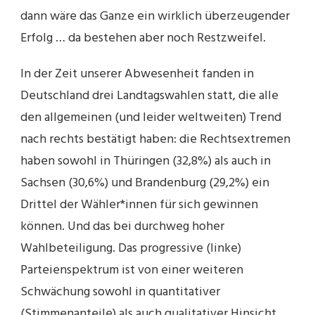
dann wäre das Ganze ein wirklich überzeugender
Erfolg … da bestehen aber noch Restzweifel.
In der Zeit unserer Abwesenheit fanden in
Deutschland drei Landtagswahlen statt, die alle
den allgemeinen (und leider weltweiten) Trend
nach rechts bestätigt haben: die Rechtsextremen
haben sowohl in Thüringen (32,8%) als auch in
Sachsen (30,6%) und Brandenburg (29,2%) ein
Drittel der Wähler*innen für sich gewinnen
können. Und das bei durchweg hoher
Wahlbeteiligung. Das progressive (linke)
Parteienspektrum ist von einer weiteren
Schwächung sowohl in quantitativer
(Stimmenanteile) als auch qualitativer Hinsicht