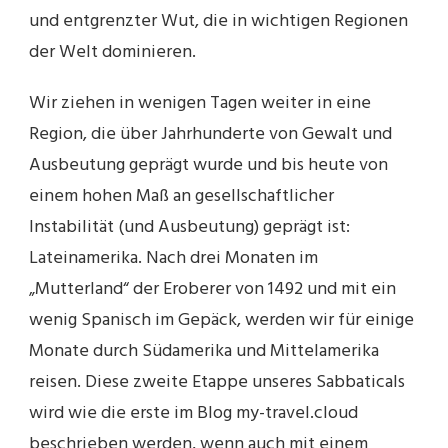
und entgrenzter Wut, die in wichtigen Regionen
der Welt dominieren.
Wir ziehen in wenigen Tagen weiter in eine
Region, die über Jahrhunderte von Gewalt und
Ausbeutung geprägt wurde und bis heute von
einem hohen Maß an gesellschaftlicher
Instabilität (und Ausbeutung) geprägt ist:
Lateinamerika. Nach drei Monaten im
„Mutterland“ der Eroberer von 1492 und mit ein
wenig Spanisch im Gepäck, werden wir für einige
Monate durch Südamerika und Mittelamerika
reisen. Diese zweite Etappe unseres Sabbaticals
wird wie die erste im Blog my-travel.cloud
beschrieben werden, wenn auch mit einem