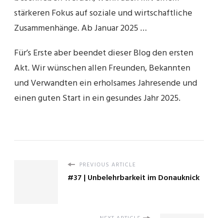
stärkeren Fokus auf soziale und wirtschaftliche
Zusammenhänge. Ab Januar 2025 …
Für’s Erste aber beendet dieser Blog den ersten
Akt. Wir wünschen allen Freunden, Bekannten
und Verwandten ein erholsames Jahresende und
einen guten Start in ein gesundes Jahr 2025.
PREVIOUS ARTICLE
#37 | Unbelehrbarkeit im Donauknick