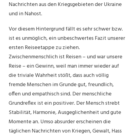
Nachrichten aus den Kriegsgebieten der Ukraine
und in Nahost.
Vor diesem Hintergrund fällt es sehr schwer bzw.
ist es unmöglich, ein unbeschwertes Fazit unserer
ersten Reiseetappe zu ziehen.
Zwischenmenschlich ist Reisen – und war unsere
Reise – ein Gewinn, weil man immer wieder auf
die triviale Wahrheit stößt, dass auch völlig
fremde Menschen im Grunde gut, freundlich,
offen und empathisch sind. Der menschliche
Grundreflex ist ein positiver. Der Mensch strebt
Stabilität, Harmonie, Ausgeglichenheit und gute
Momente an. Umso absurder erscheinen die
täglichen Nachrichten von Kriegen, Gewalt, Hass