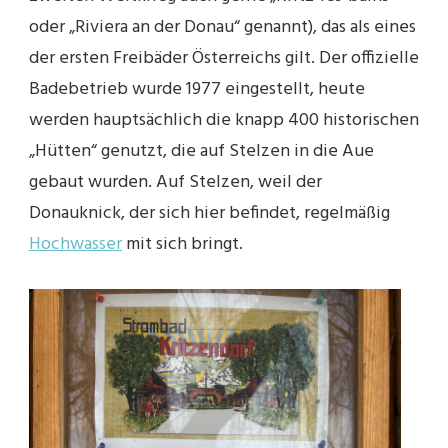
oder „Riviera an der Donau“ genannt), das als eines
der ersten Freibäder Österreichs gilt. Der offizielle
Badebetrieb wurde 1977 eingestellt, heute
werden hauptsächlich die knapp 400 historischen
„Hütten“ genutzt, die auf Stelzen in die Aue
gebaut wurden. Auf Stelzen, weil der
Donauknick, der sich hier befindet, regelmäßig
Hochwasser
mit sich bringt.