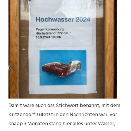
Damit wäre auch das Stichwort benannt, mit dem
Kritzendorf zuletzt in den Nachrichten war: vor
knapp 3 Monaten stand hier alles unter Wasser,