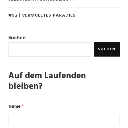
#92 | VERMÜLLTES PARADIES
Suchen
SUCHEN
Auf dem Laufenden
bleiben?
Name
*