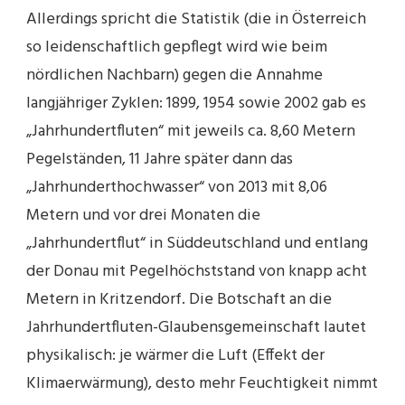
Allerdings spricht die Statistik (die in Österreich
so leidenschaftlich gepflegt wird wie beim
nördlichen Nachbarn) gegen die Annahme
langjähriger Zyklen: 1899, 1954 sowie 2002 gab es
„Jahrhundertfluten“ mit jeweils ca. 8,60 Metern
Pegelständen, 11 Jahre später dann das
„Jahrhunderthochwasser“ von 2013 mit 8,06
Metern und vor drei Monaten die
„Jahrhundertflut“ in Süddeutschland und entlang
der Donau mit Pegelhöchststand von knapp acht
Metern in Kritzendorf. Die Botschaft an die
Jahrhundertfluten-Glaubensgemeinschaft lautet
physikalisch: je wärmer die Luft (Effekt der
Klimaerwärmung), desto mehr Feuchtigkeit nimmt