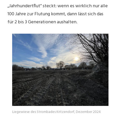
„Jahrhundertflut“ steckt: wenn es wirklich nur alle
100 Jahre zur Flutung kommt, dann lässt sich das
für 2 bis 3 Generationen aushalten.
Liegewiese des Strombades Kritzendorf, Dezember 2024