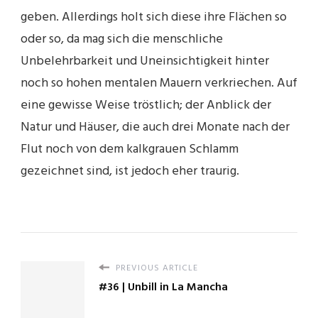
geben. Allerdings holt sich diese ihre Flächen so
oder so, da mag sich die menschliche
Unbelehrbarkeit und Uneinsichtigkeit hinter
noch so hohen mentalen Mauern verkriechen. Auf
eine gewisse Weise tröstlich; der Anblick der
Natur und Häuser, die auch drei Monate nach der
Flut noch von dem kalkgrauen Schlamm
gezeichnet sind, ist jedoch eher traurig.
PREVIOUS ARTICLE
#36 | Unbill in La Mancha