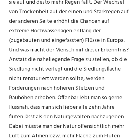
sie auf und desto mehr Regen fällt. Der Wechsel
von Trockenheit auf der einen und Starkregen auf
der anderen Seite erhöht die Chancen auf
extreme Hochwasserlagen entlang der
(zugebauten und eingefassten) Flüsse in Europa.
Und was macht der Mensch mit dieser Erkenntnis?
Anstatt die naheliegende Frage zu stellen, ob die
Siedlung nicht verlegt und die Siedlungsfläche
nicht renaturiert werden sollte, werden
Forderungen nach höheren Stelzen und
Bauhöhen erhoben. Offenbar lebt man so gerne
flussnah, dass man sich lieber alle zehn Jahre
fluten lässt als den Naturgewalten nachzugeben.
Dabei müsste man der Natur offensichtlich mehr
Luft zum Atmen bzw. mehr Fläche zum Fluten