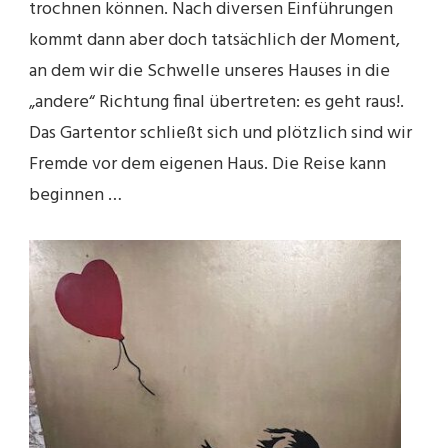
trochnen können. Nach diversen Einführungen
kommt dann aber doch tatsächlich der Moment,
an dem wir die Schwelle unseres Hauses in die
„andere“ Richtung final übertreten: es geht raus!.
Das Gartentor schließt sich und plötzlich sind wir
Fremde vor dem eigenen Haus. Die Reise kann
beginnen …