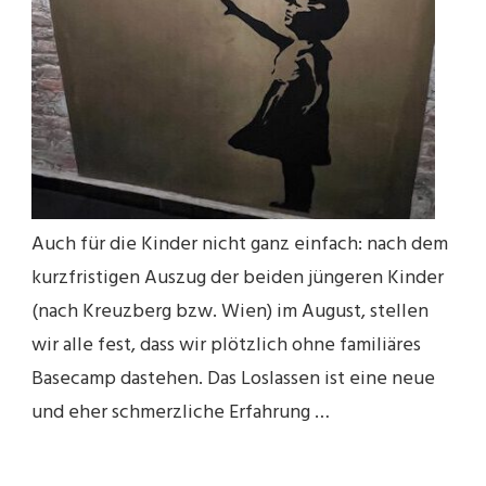
Auch für die Kinder nicht ganz einfach: nach dem
kurzfristigen Auszug der beiden jüngeren Kinder
(nach Kreuzberg bzw. Wien) im August, stellen
wir alle fest, dass wir plötzlich ohne familiäres
Basecamp dastehen. Das Loslassen ist eine neue
und eher schmerzliche Erfahrung …