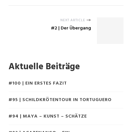
NEXT ARTICLE
#2 | Der Übergang
Aktuelle Beiträge
#100 | EIN ERSTES FAZIT
#95 | SCHILDKRÖTENTOUR IN TORTUGUERO
#94 | MAYA – KUNST – SCHÄTZE