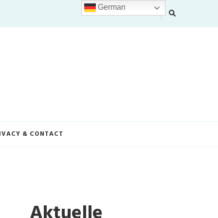
German
IVACY & CONTACT
Aktuelle