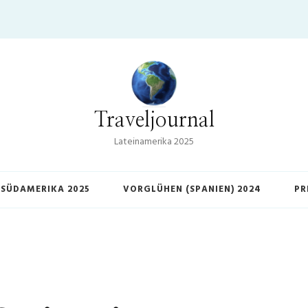
Traveljournal
Lateinamerika 2025
SÜDAMERIKA 2025
VORGLÜHEN (SPANIEN) 2024
PR