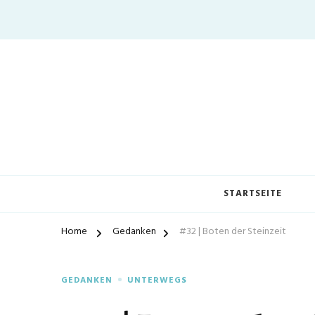
STARTSEITE
Home
Gedanken
#32 | Boten der Steinzeit
GEDANKEN
UNTERWEGS