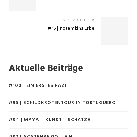
NEXT ARTICLE
#15 | Potemkins Erbe
Aktuelle Beiträge
#100 | EIN ERSTES FAZIT
#95 | SCHILDKRÖTENTOUR IN TORTUGUERO
#94 | MAYA – KUNST – SCHÄTZE