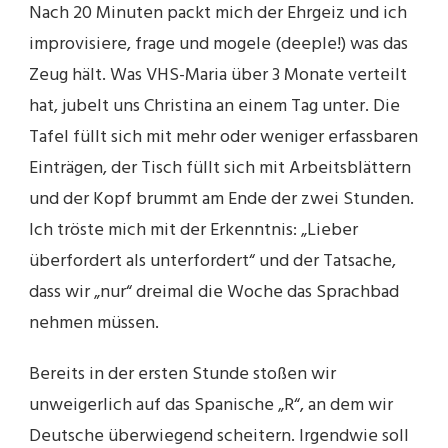
Nach 20 Minuten packt mich der Ehrgeiz und ich
improvisiere, frage und mogele (deeple!) was das
Zeug hält. Was VHS-Maria über 3 Monate verteilt
hat, jubelt uns Christina an einem Tag unter. Die
Tafel füllt sich mit mehr oder weniger erfassbaren
Einträgen, der Tisch füllt sich mit Arbeitsblättern
und der Kopf brummt am Ende der zwei Stunden.
Ich tröste mich mit der Erkenntnis: „Lieber
überfordert als unterfordert“ und der Tatsache,
dass wir „nur“ dreimal die Woche das Sprachbad
nehmen müssen.
Bereits in der ersten Stunde stoßen wir
unweigerlich auf das Spanische „R“, an dem wir
Deutsche überwiegend scheitern. Irgendwie soll