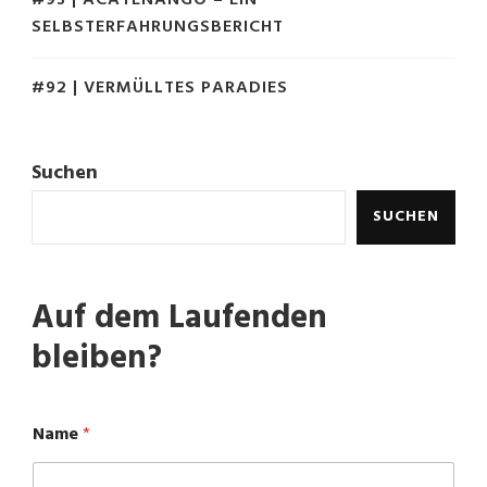
#93 | ACATENANGO – EIN
SELBSTERFAHRUNGSBERICHT
#92 | VERMÜLLTES PARADIES
Suchen
SUCHEN
Auf dem Laufenden
bleiben?
Name
*