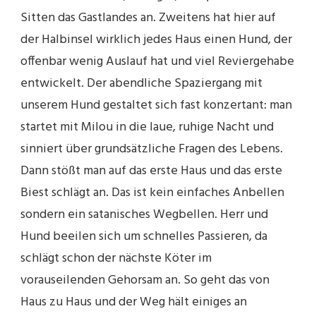
Sitten das Gastlandes an. Zweitens hat hier auf
der Halbinsel wirklich jedes Haus einen Hund, der
offenbar wenig Auslauf hat und viel Reviergehabe
entwickelt. Der abendliche Spaziergang mit
unserem Hund gestaltet sich fast konzertant: man
startet mit Milou in die laue, ruhige Nacht und
sinniert über grundsätzliche Fragen des Lebens.
Dann stößt man auf das erste Haus und das erste
Biest schlägt an. Das ist kein einfaches Anbellen
sondern ein satanisches Wegbellen. Herr und
Hund beeilen sich um schnelles Passieren, da
schlägt schon der nächste Köter im
vorauseilenden Gehorsam an. So geht das von
Haus zu Haus und der Weg hält einiges an