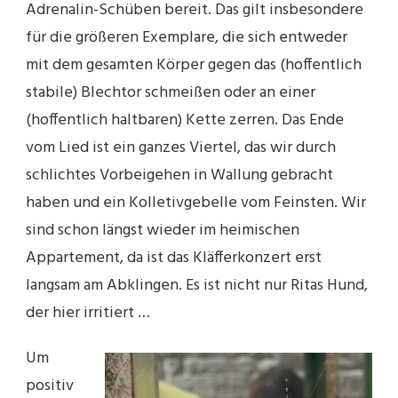
Adrenalin-Schüben bereit. Das gilt insbesondere
für die größeren Exemplare, die sich entweder
mit dem gesamten Körper gegen das (hoffentlich
stabile) Blechtor schmeißen oder an einer
(hoffentlich haltbaren) Kette zerren. Das Ende
vom Lied ist ein ganzes Viertel, das wir durch
schlichtes Vorbeigehen in Wallung gebracht
haben und ein Kolletivgebelle vom Feinsten. Wir
sind schon längst wieder im heimischen
Appartement, da ist das Kläfferkonzert erst
langsam am Abklingen. Es ist nicht nur Ritas Hund,
der hier irritiert …
Um
positiv