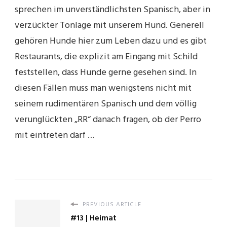
sprechen im unverständlichsten Spanisch, aber in
verzückter Tonlage mit unserem Hund. Generell
gehören Hunde hier zum Leben dazu und es gibt
Restaurants, die explizit am Eingang mit Schild
feststellen, dass Hunde gerne gesehen sind. In
diesen Fällen muss man wenigstens nicht mit
seinem rudimentären Spanisch und dem völlig
verunglückten „RR“ danach fragen, ob der Perro
mit eintreten darf …
PREVIOUS ARTICLE
#13 | Heimat