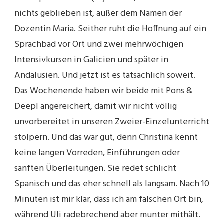
nichts geblieben ist, außer dem Namen der
Dozentin Maria. Seither ruht die Hoffnung auf ein
Sprachbad vor Ort und zwei mehrwöchigen
Intensivkursen in Galicien und später in
Andalusien. Und jetzt ist es tatsächlich soweit.
Das Wochenende haben wir beide mit Pons &
Deepl angereichert, damit wir nicht völlig
unvorbereitet in unseren Zweier-Einzelunterricht
stolpern. Und das war gut, denn Christina kennt
keine langen Vorreden, Einführungen oder
sanften Überleitungen. Sie redet schlicht
Spanisch und das eher schnell als langsam. Nach 10
Minuten ist mir klar, dass ich am falschen Ort bin,
während Uli radebrechend aber munter mithält.