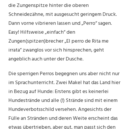
die Zungenspitze hinter die oberen
Schneidezähne, mit ausgesucht geringem Druck.
Dann vorne vibrieren lassen und „Perro“ sagen.
Easy! Hilfsweise „einfach“ den
Zungen(spitzen)brecher „El perro de Rita me
irrata“ zwanglos vor sich hinsprechen, geht
angeblich auch unter der Dusche.
Die sperrigen Perros begegnen uns aber nicht nur
im Sprachunterricht. Zwei Makel hat das Land hier
in Bezug auf Hunde: Erstens gibt es keinerlei
Hundestrände und alle (!) Strände sind mit einem
Hundeverbotsschild versehen. Angesichts der
Fülle an Stränden und deren Weite erscheint das
etwas übertrieben, aber gut, man passt sich den