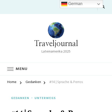
German
Traveljournal
Lateinamerika 2025
MENU
Home
Gedanken
#14 | Sprache & Perros
GEDANKEN
UNTERWEGS