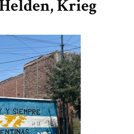
 Helden, Krieg