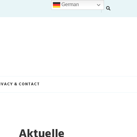
German
IVACY & CONTACT
Aktuelle