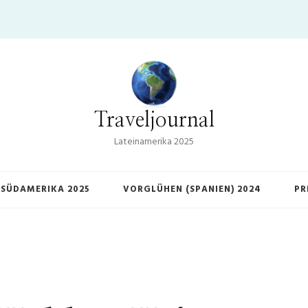
Traveljournal
Lateinamerika 2025
SÜDAMERIKA 2025
VORGLÜHEN (SPANIEN) 2024
PR