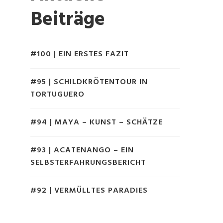
Beiträge
#100 | EIN ERSTES FAZIT
#95 | SCHILDKRÖTENTOUR IN
TORTUGUERO
#94 | MAYA – KUNST – SCHÄTZE
#93 | ACATENANGO – EIN
SELBSTERFAHRUNGSBERICHT
#92 | VERMÜLLTES PARADIES