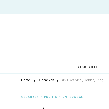
STARTSEITE
Home
Gedanken
#53 | Malvinas, Helden, Krieg
GEDANKEN
POLITIK
UNTERWEGS