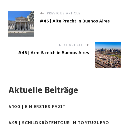
PREVIOUS ARTICLE
#46 | Alte Pracht in Buenos Aires
NEXT ARTICLE
#48 | Arm & reich in Buenos Aires
Aktuelle Beiträge
#100 | EIN ERSTES FAZIT
#95 | SCHILDKRÖTENTOUR IN TORTUGUERO