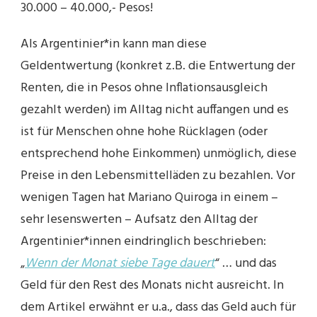
30.000 – 40.000,- Pesos!
Als Argentinier*in kann man diese
Geldentwertung (konkret z.B. die Entwertung der
Renten, die in Pesos ohne Inflationsausgleich
gezahlt werden) im Alltag nicht auffangen und es
ist für Menschen ohne hohe Rücklagen (oder
entsprechend hohe Einkommen) unmöglich, diese
Preise in den Lebensmittelläden zu bezahlen. Vor
wenigen Tagen hat Mariano Quiroga in einem –
sehr lesenswerten – Aufsatz den Alltag der
Argentinier*innen eindringlich beschrieben:
„
Wenn der Monat siebe Tage dauert
“ … und das
Geld für den Rest des Monats nicht ausreicht. In
dem Artikel erwähnt er u.a., dass das Geld auch für