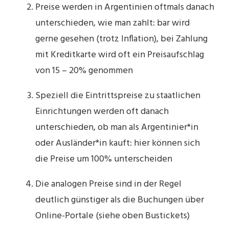
Preise werden in Argentinien oftmals danach
unterschieden, wie man zahlt: bar wird
gerne gesehen (trotz Inflation), bei Zahlung
mit Kreditkarte wird oft ein Preisaufschlag
von 15 – 20% genommen
Speziell die Eintrittspreise zu staatlichen
Einrichtungen werden oft danach
unterschieden, ob man als Argentinier*in
oder Ausländer*in kauft: hier können sich
die Preise um 100% unterscheiden
Die analogen Preise sind in der Regel
deutlich günstiger als die Buchungen über
Online-Portale (siehe oben Bustickets)