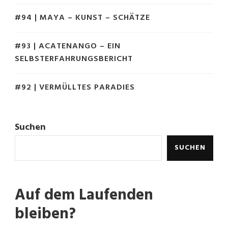
#94 | MAYA – KUNST – SCHÄTZE
#93 | ACATENANGO – EIN
SELBSTERFAHRUNGSBERICHT
#92 | VERMÜLLTES PARADIES
Suchen
SUCHEN
Auf dem Laufenden
bleiben?