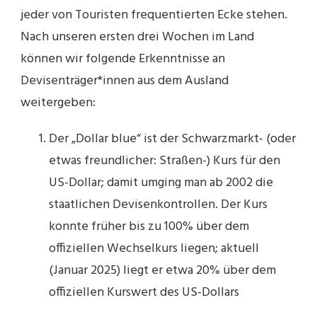
jeder von Touristen frequentierten Ecke stehen.
Nach unseren ersten drei Wochen im Land
können wir folgende Erkenntnisse an
Devisenträger*innen aus dem Ausland
weitergeben:
Der „Dollar blue“ ist der Schwarzmarkt- (oder
etwas freundlicher: Straßen-) Kurs für den
US-Dollar; damit umging man ab 2002 die
staatlichen Devisenkontrollen. Der Kurs
konnte früher bis zu 100% über dem
offiziellen Wechselkurs liegen; aktuell
(Januar 2025) liegt er etwa 20% über dem
offiziellen Kurswert des US-Dollars