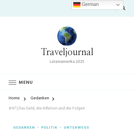
German
Traveljournal
Lateinamerika 2025
MENU
Home
Gedanken
#47 | Das Geld, die Inflation und die Folgen
GEDANKEN
POLITIK
UNTERWEGS