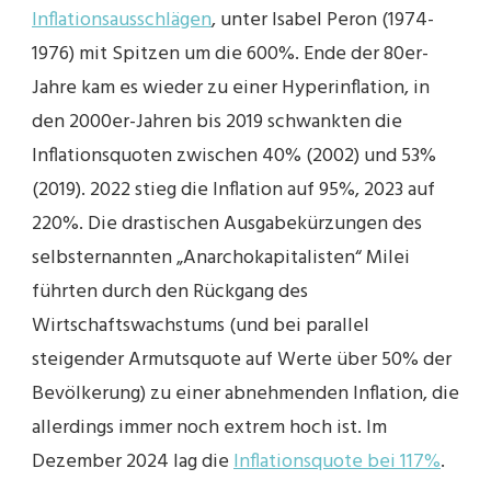
Inflationsausschlägen
, unter Isabel Peron (1974-
1976) mit Spitzen um die 600%. Ende der 80er-
Jahre kam es wieder zu einer Hyperinflation, in
den 2000er-Jahren bis 2019 schwankten die
Inflationsquoten zwischen 40% (2002) und 53%
(2019). 2022 stieg die Inflation auf 95%, 2023 auf
220%. Die drastischen Ausgabekürzungen des
selbsternannten „Anarchokapitalisten“ Milei
führten durch den Rückgang des
Wirtschaftswachstums (und bei parallel
steigender Armutsquote auf Werte über 50% der
Bevölkerung) zu einer abnehmenden Inflation, die
allerdings immer noch extrem hoch ist. Im
Dezember 2024 lag die
Inflationsquote bei 117%
.