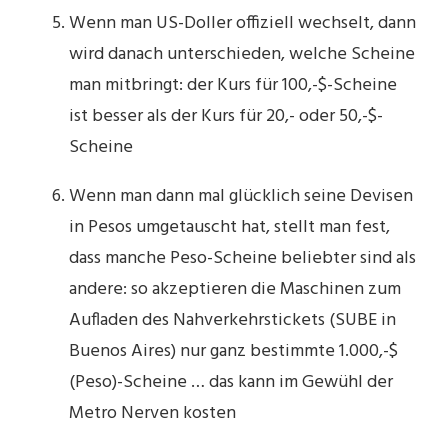
Wenn man US-Doller offiziell wechselt, dann
wird danach unterschieden, welche Scheine
man mitbringt: der Kurs für 100,-$-Scheine
ist besser als der Kurs für 20,- oder 50,-$-
Scheine
Wenn man dann mal glücklich seine Devisen
in Pesos umgetauscht hat, stellt man fest,
dass manche Peso-Scheine beliebter sind als
andere: so akzeptieren die Maschinen zum
Aufladen des Nahverkehrstickets (SUBE in
Buenos Aires) nur ganz bestimmte 1.000,-$
(Peso)-Scheine … das kann im Gewühl der
Metro Nerven kosten