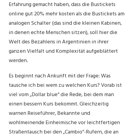
Erfahrung gemacht haben, dass die Bustickets
online gut 20% mehr kosten als die Bustickets am
analogen Schalter (das sind die kleinen Kabinen,
in denen echte Menschen sitzen), soll hier die
Welt des Bezahlens in Argentinien in ihrer
ganzen Vielfalt und Komplexität aufgeblättert
werden.
Es beginnt nach Ankunft mit der Frage: Was
tausche ich bei wem zu welchen Kurs? Vorab ist
viel vom „Dollar blue“ die Rede, bei dem man
einen bessern Kurs bekommt. Gleichzeitig
warnen Reiseführer, Bekannte und
wohlmeinende Einheimische vor leichtfertigen
Straßentausch bei den „Cambio“-Rufern, die an