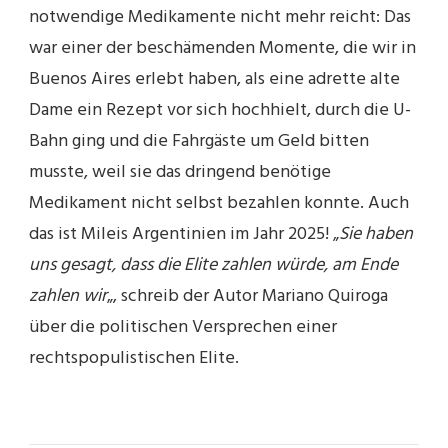
notwendige Medikamente nicht mehr reicht: Das
war einer der beschämenden Momente, die wir in
Buenos Aires erlebt haben, als eine adrette alte
Dame ein Rezept vor sich hochhielt, durch die U-
Bahn ging und die Fahrgäste um Geld bitten
musste, weil sie das dringend benötige
Medikament nicht selbst bezahlen konnte. Auch
das ist Mileis Argentinien im Jahr 2025! „
Sie haben
uns gesagt, dass die Elite zahlen würde, am Ende
zahlen wir
„, schreib der Autor Mariano Quiroga
über die politischen Versprechen einer
rechtspopulistischen Elite.