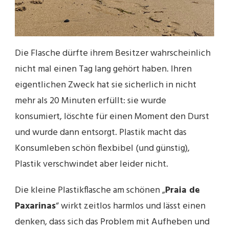
Die Flasche dürfte ihrem Besitzer wahrscheinlich
nicht mal einen Tag lang gehört haben. Ihren
eigentlichen Zweck hat sie sicherlich in nicht
mehr als 20 Minuten erfüllt: sie wurde
konsumiert, löschte für einen Moment den Durst
und wurde dann entsorgt. Plastik macht das
Konsumleben schön flexbibel (und günstig),
Plastik verschwindet aber leider nicht.
Die kleine Plastikflasche am schönen „
Praia de
Paxarinas
“ wirkt zeitlos harmlos und lässt einen
denken, dass sich das Problem mit Aufheben und