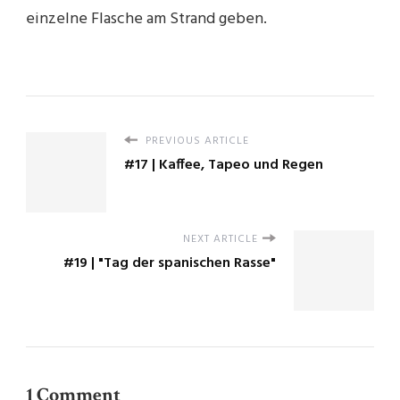
einzelne Flasche am Strand geben.
PREVIOUS ARTICLE
#17 | Kaffee, Tapeo und Regen
NEXT ARTICLE
#19 | "Tag der spanischen Rasse"
1 Comment