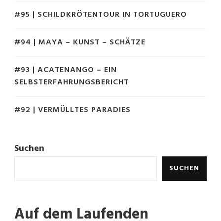
#95 | SCHILDKRÖTENTOUR IN TORTUGUERO
#94 | MAYA – KUNST – SCHÄTZE
#93 | ACATENANGO – EIN
SELBSTERFAHRUNGSBERICHT
#92 | VERMÜLLTES PARADIES
Suchen
SUCHEN
Auf dem Laufenden