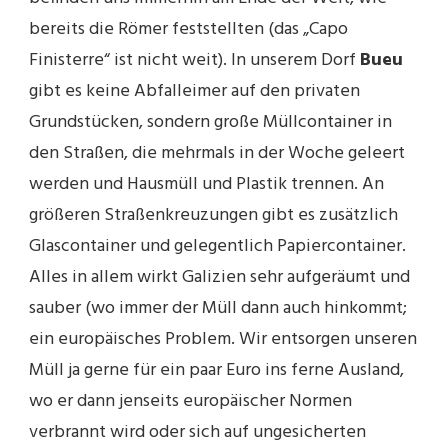
bereits die Römer feststellten (das „Capo
Finisterre“ ist nicht weit). In unserem Dorf
Bueu
gibt es keine Abfalleimer auf den privaten
Grundstücken, sondern große Müllcontainer in
den Straßen, die mehrmals in der Woche geleert
werden und Hausmüll und Plastik trennen. An
größeren Straßenkreuzungen gibt es zusätzlich
Glascontainer und gelegentlich Papiercontainer.
Alles in allem wirkt Galizien sehr aufgeräumt und
sauber (wo immer der Müll dann auch hinkommt;
ein europäisches Problem. Wir entsorgen unseren
Müll ja gerne für ein paar Euro ins ferne Ausland,
wo er dann jenseits europäischer Normen
verbrannt wird oder sich auf ungesicherten