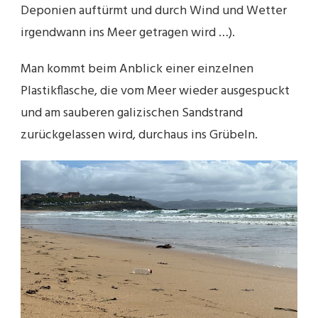
Deponien auftürmt und durch Wind und Wetter
irgendwann ins Meer getragen wird …).
Man kommt beim Anblick einer einzelnen
Plastikflasche, die vom Meer wieder ausgespuckt
und am sauberen galizischen Sandstrand
zurückgelassen wird, durchaus ins Grübeln.