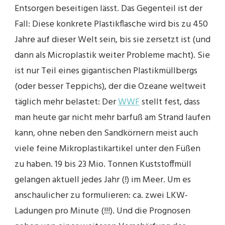
Entsorgen beseitigen lässt. Das Gegenteil ist der
Fall: Diese konkrete Plastikflasche wird bis zu 450
Jahre auf dieser Welt sein, bis sie zersetzt ist (und
dann als Microplastik weiter Probleme macht). Sie
ist nur Teil eines gigantischen Plastikmüllbergs
(oder besser Teppichs), der die Ozeane weltweit
täglich mehr belastet: Der
WWF
stellt fest, dass
man heute gar nicht mehr barfuß am Strand laufen
kann, ohne neben den Sandkörnern meist auch
viele feine Mikroplastikartikel unter den Füßen
zu haben. 19 bis 23 Mio. Tonnen Kuststoffmüll
gelangen aktuell jedes Jahr (!) im Meer. Um es
anschaulicher zu formulieren: ca. zwei LKW-
Ladungen pro Minute (!!!). Und die Prognosen