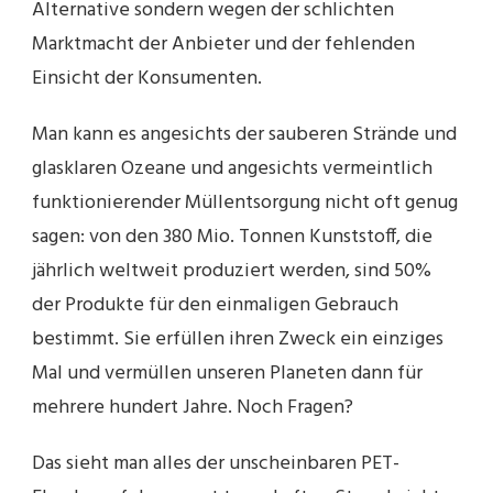
Alternative sondern wegen der schlichten
Marktmacht der Anbieter und der fehlenden
Einsicht der Konsumenten.
Man kann es angesichts der sauberen Strände und
glasklaren Ozeane und angesichts vermeintlich
funktionierender Müllentsorgung nicht oft genug
sagen: von den 380 Mio. Tonnen Kunststoff, die
jährlich weltweit produziert werden, sind 50%
der Produkte für den einmaligen Gebrauch
bestimmt. Sie erfüllen ihren Zweck ein einziges
Mal und vermüllen unseren Planeten dann für
mehrere hundert Jahre. Noch Fragen?
Das sieht man alles der unscheinbaren PET-