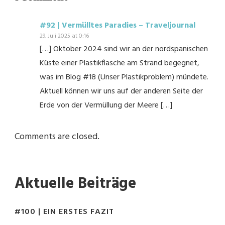
#92 | Vermülltes Paradies – Traveljournal
29. Juli 2025 at 0:16
[…] Oktober 2024 sind wir an der nordspanischen
Küste einer Plastikflasche am Strand begegnet,
was im Blog #18 (Unser Plastikproblem) mündete.
Aktuell können wir uns auf der anderen Seite der
Erde von der Vermüllung der Meere […]
Comments are closed.
Aktuelle Beiträge
#100 | EIN ERSTES FAZIT